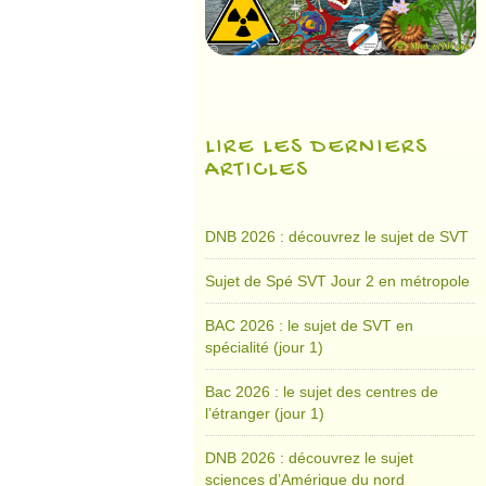
LIRE LES DERNIERS
ARTICLES
DNB 2026 : découvrez le sujet de SVT
Sujet de Spé SVT Jour 2 en métropole
BAC 2026 : le sujet de SVT en
spécialité (jour 1)
Bac 2026 : le sujet des centres de
l’étranger (jour 1)
DNB 2026 : découvrez le sujet
sciences d’Amérique du nord