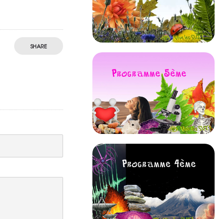
SHARE