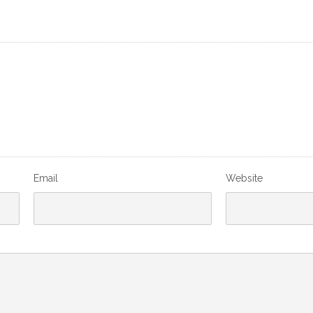
Email
Website