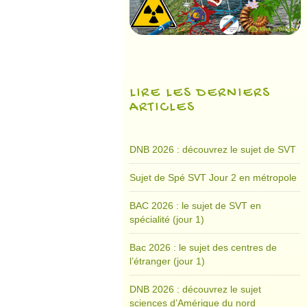
LIRE LES DERNIERS
ARTICLES
DNB 2026 : découvrez le sujet de SVT
Sujet de Spé SVT Jour 2 en métropole
BAC 2026 : le sujet de SVT en
spécialité (jour 1)
Bac 2026 : le sujet des centres de
l’étranger (jour 1)
DNB 2026 : découvrez le sujet
sciences d’Amérique du nord