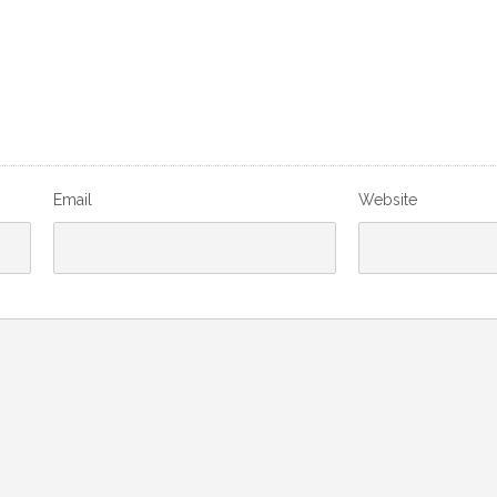
Email
Website