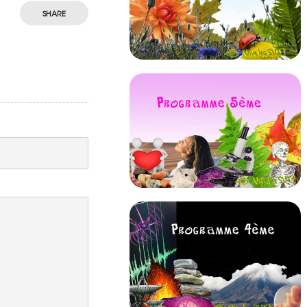
SHARE