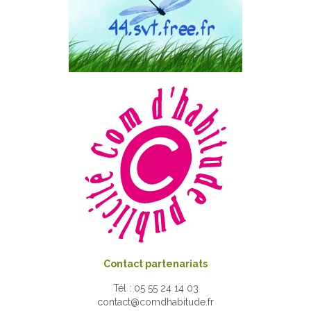
Contact partenariats
Tél : 05 55 24 14 03
contact@comdhabitude.fr