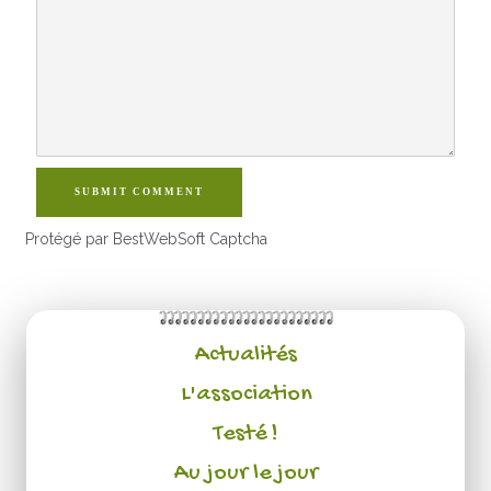
SUBMIT COMMENT
Protégé par BestWebSoft Captcha
Actualités
L'association
Testé !
Au jour le jour