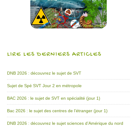
LIRE LES DERNIERS ARTICLES
DNB 2026 : découvrez le sujet de SVT
Sujet de Spé SVT Jour 2 en métropole
BAC 2026 : le sujet de SVT en spécialité (jour 1)
Bac 2026 : le sujet des centres de l’étranger (jour 1)
DNB 2026 : découvrez le sujet sciences d’Amérique du nord