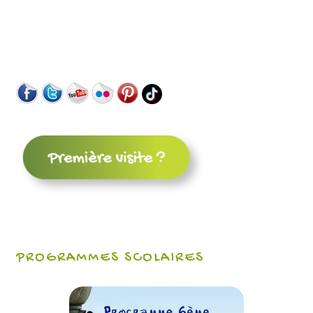
PROGRAMMES SCOLAIRES