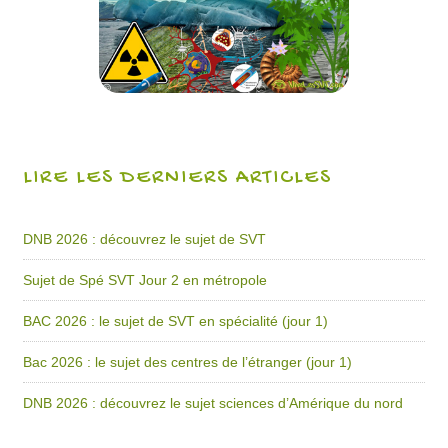
LIRE LES DERNIERS ARTICLES
DNB 2026 : découvrez le sujet de SVT
Sujet de Spé SVT Jour 2 en métropole
BAC 2026 : le sujet de SVT en spécialité (jour 1)
Bac 2026 : le sujet des centres de l’étranger (jour 1)
DNB 2026 : découvrez le sujet sciences d’Amérique du nord