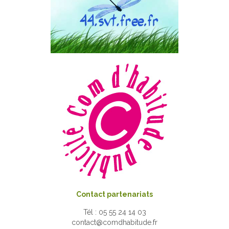
Contact partenariats
Tél : 05 55 24 14 03
contact@comdhabitude.fr