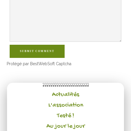
SUBMIT COMMENT
Protégé par BestWebSoft Captcha
Actualités
L'association
Testé !
Au jour le jour