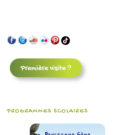
PROGRAMMES SCOLAIRES