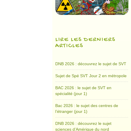
LIRE LES DERNIERS
ARTICLES
DNB 2026 : découvrez le sujet de SVT
Sujet de Spé SVT Jour 2 en métropole
BAC 2026 : le sujet de SVT en
spécialité (jour 1)
Bac 2026 : le sujet des centres de
l’étranger (jour 1)
DNB 2026 : découvrez le sujet
sciences d’Amérique du nord