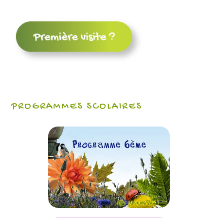
PROGRAMMES SCOLAIRES