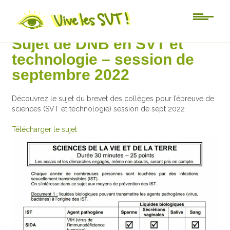
Au jour le jour
Sujet de DNB en SVT et
technologie – session de
septembre 2022
Découvrez le sujet du brevet des collèges pour l’épreuve de
sciences (SVT et technologie) session de sept 2022
Télécharger le sujet