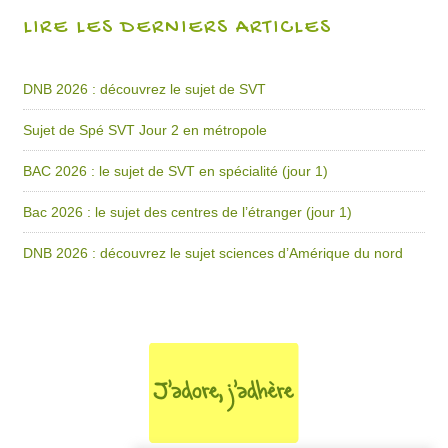
LIRE LES DERNIERS ARTICLES
DNB 2026 : découvrez le sujet de SVT
Sujet de Spé SVT Jour 2 en métropole
BAC 2026 : le sujet de SVT en spécialité (jour 1)
Bac 2026 : le sujet des centres de l’étranger (jour 1)
DNB 2026 : découvrez le sujet sciences d’Amérique du nord