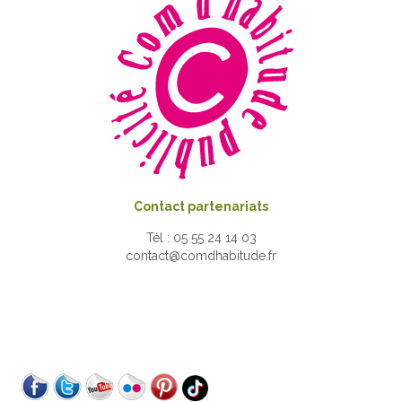
Contact partenariats
Tél : 05 55 24 14 03
contact@comdhabitude.fr