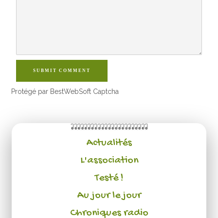
SUBMIT COMMENT
Protégé par BestWebSoft Captcha
Actualités
L'association
Testé !
Au jour le jour
Chroniques radio