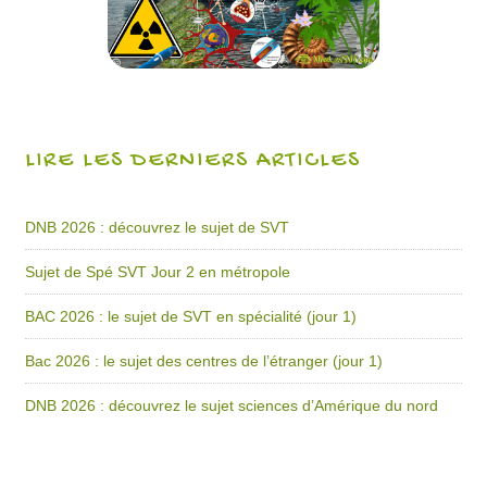
LIRE LES DERNIERS ARTICLES
DNB 2026 : découvrez le sujet de SVT
Sujet de Spé SVT Jour 2 en métropole
BAC 2026 : le sujet de SVT en spécialité (jour 1)
Bac 2026 : le sujet des centres de l’étranger (jour 1)
DNB 2026 : découvrez le sujet sciences d’Amérique du nord