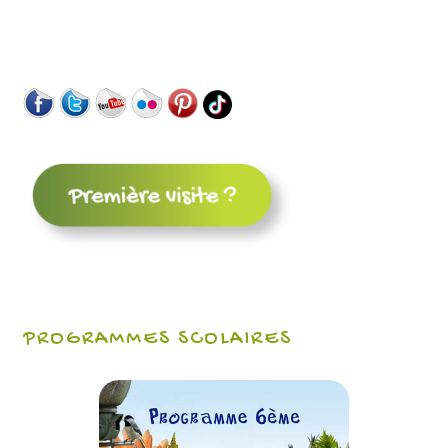
PROGRAMMES SCOLAIRES