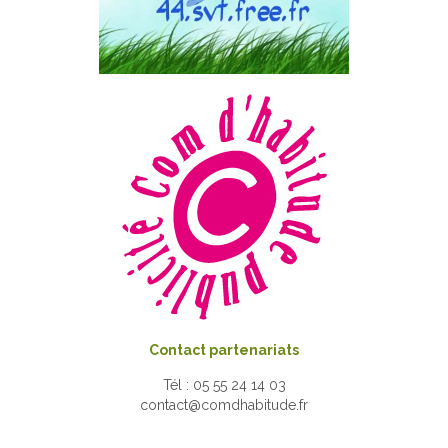
Contact partenariats
Tél : 05 55 24 14 03
contact@comdhabitude.fr