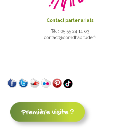
Contact partenariats
Tél : 05 55 24 14 03
contact@comdhabitude.fr