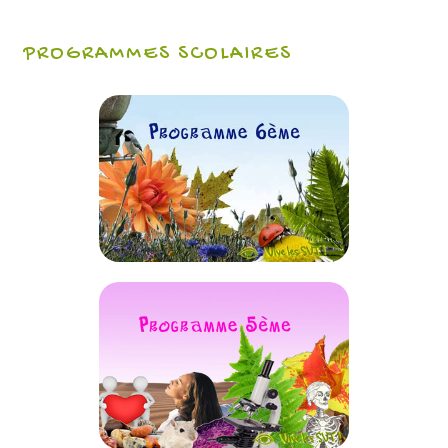
PROGRAMMES SCOLAIRES