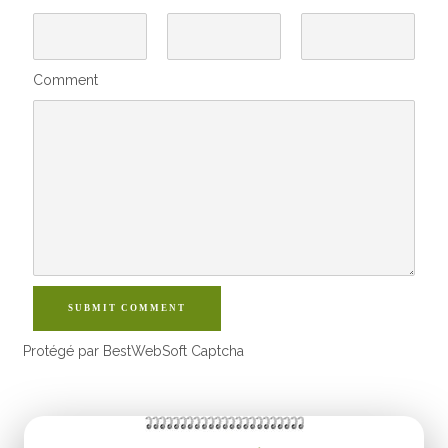
Comment
SUBMIT COMMENT
Protégé par BestWebSoft Captcha