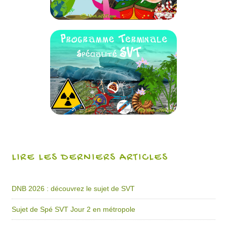
LIRE LES DERNIERS ARTICLES
DNB 2026 : découvrez le sujet de SVT
Sujet de Spé SVT Jour 2 en métropole