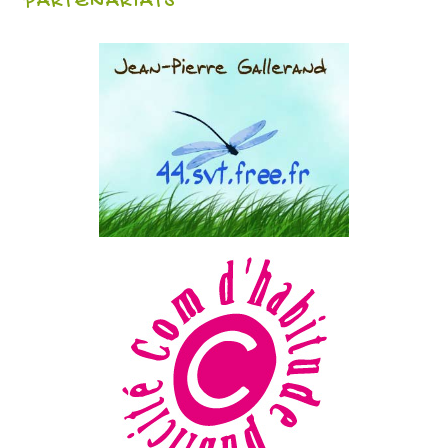
PARTENARIATS