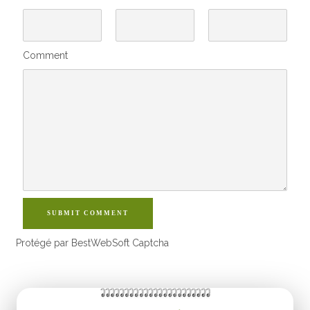
Comment
SUBMIT COMMENT
Protégé par BestWebSoft Captcha