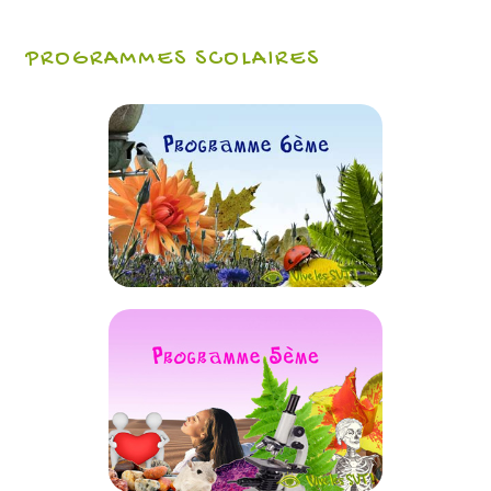
PROGRAMMES SCOLAIRES