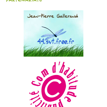
PARTENARIATS