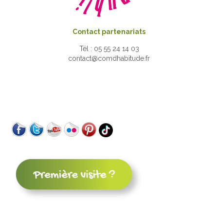
Contact partenariats
Tél : 05 55 24 14 03
contact@comdhabitude.fr