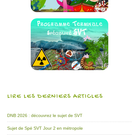
LIRE LES DERNIERS ARTICLES
DNB 2026 : découvrez le sujet de SVT
Sujet de Spé SVT Jour 2 en métropole