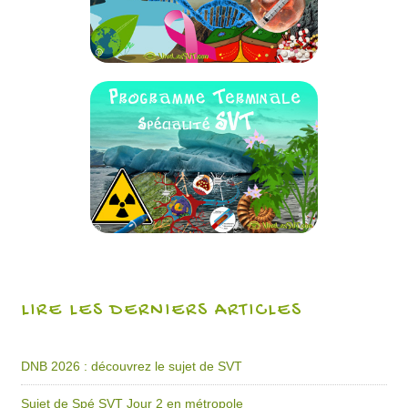
LIRE LES DERNIERS ARTICLES
DNB 2026 : découvrez le sujet de SVT
Sujet de Spé SVT Jour 2 en métropole