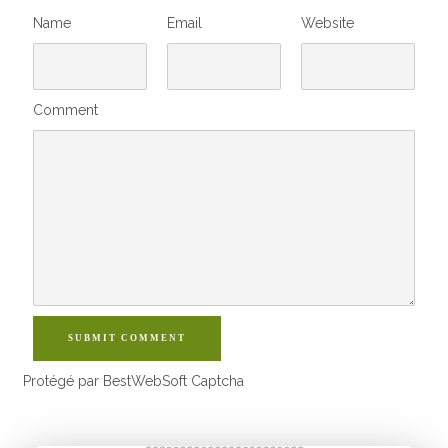
Name
Email
Website
Comment
SUBMIT COMMENT
Protégé par BestWebSoft Captcha