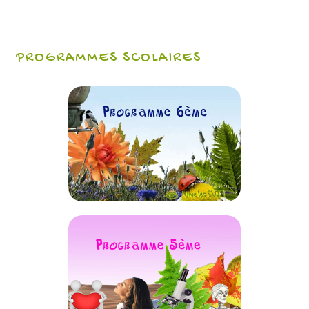
PROGRAMMES SCOLAIRES