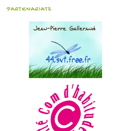
PARTENARIATS