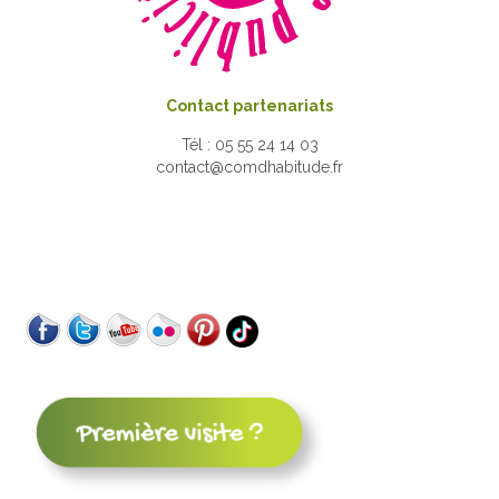
Contact partenariats
Tél : 05 55 24 14 03
contact@comdhabitude.fr