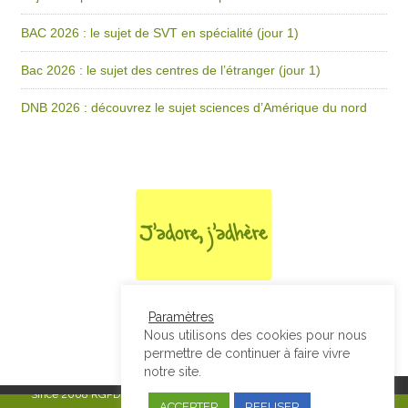
BAC 2026 : le sujet de SVT en spécialité (jour 1)
Bac 2026 : le sujet des centres de l’étranger (jour 1)
DNB 2026 : découvrez le sujet sciences d’Amérique du nord
Paramètres
Nous utilisons des cookies pour nous
permettre de continuer à faire vivre
notre site.
Since 2008
RGPD & Mentions Légales
|
Designed by Studio Thil - Site
ACCEPTER
REFUSER