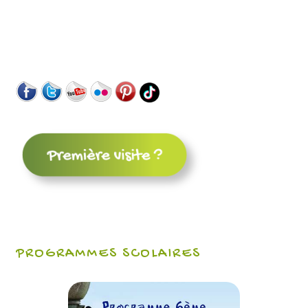
PROGRAMMES SCOLAIRES