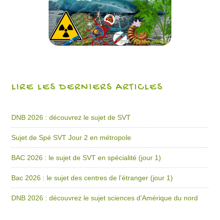
LIRE LES DERNIERS ARTICLES
DNB 2026 : découvrez le sujet de SVT
Sujet de Spé SVT Jour 2 en métropole
BAC 2026 : le sujet de SVT en spécialité (jour 1)
Bac 2026 : le sujet des centres de l’étranger (jour 1)
DNB 2026 : découvrez le sujet sciences d’Amérique du nord