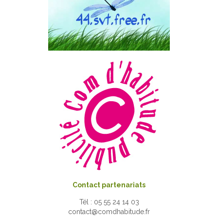
Contact partenariats
Tél : 05 55 24 14 03
contact@comdhabitude.fr