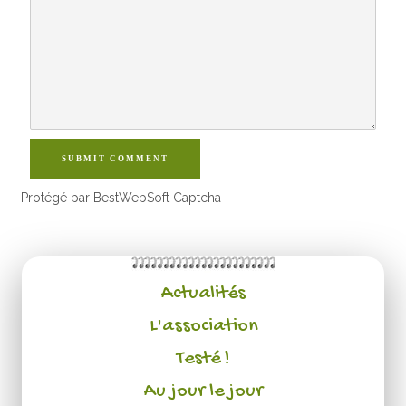
SUBMIT COMMENT
Protégé par BestWebSoft Captcha
Actualités
L'association
Testé !
Au jour le jour