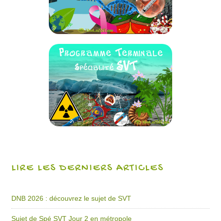
LIRE LES DERNIERS ARTICLES
DNB 2026 : découvrez le sujet de SVT
Sujet de Spé SVT Jour 2 en métropole