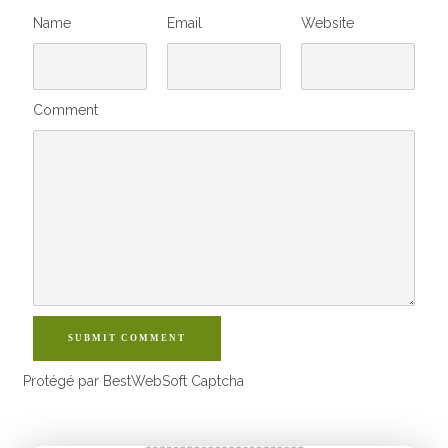
Name
Email
Website
Comment
SUBMIT COMMENT
Protégé par BestWebSoft Captcha