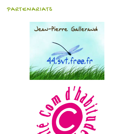
PARTENARIATS