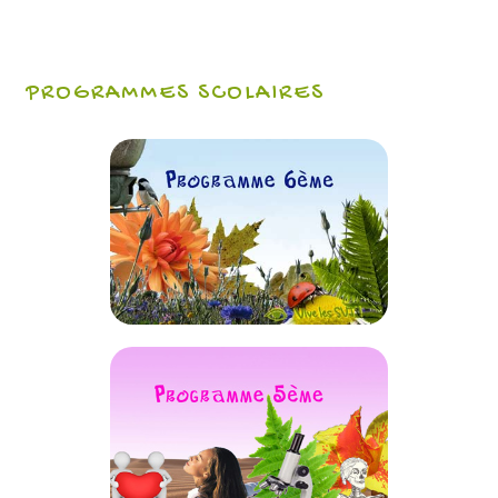
PROGRAMMES SCOLAIRES