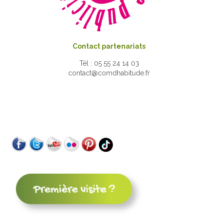
Contact partenariats
Tél : 05 55 24 14 03
contact@comdhabitude.fr