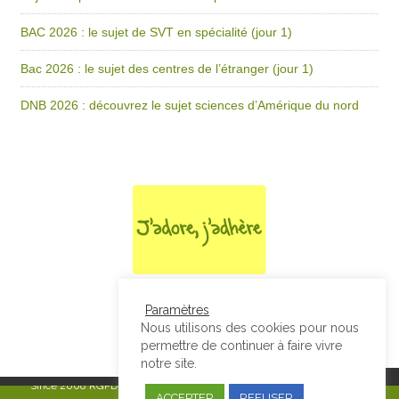
BAC 2026 : le sujet de SVT en spécialité (jour 1)
Bac 2026 : le sujet des centres de l’étranger (jour 1)
DNB 2026 : découvrez le sujet sciences d’Amérique du nord
Paramètres
Nous utilisons des cookies pour nous
permettre de continuer à faire vivre
notre site.
Since 2008
RGPD & Mentions Légales
|
Designed by Studio Thil - Site
ACCEPTER
REFUSER