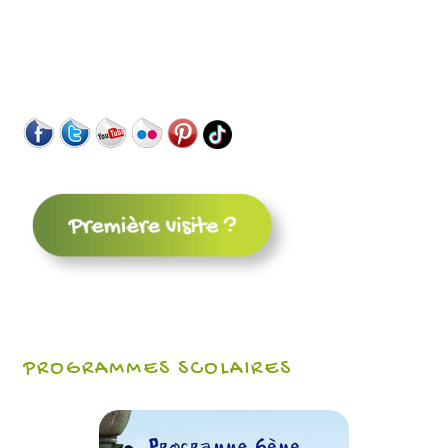
PROGRAMMES SCOLAIRES