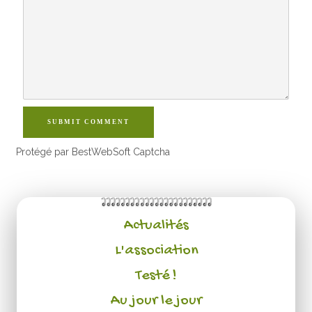
SUBMIT COMMENT
Protégé par BestWebSoft Captcha
Actualités
L'association
Testé !
Au jour le jour