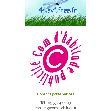
Contact partenariats
Tél : 05 55 24 14 03
contact@comdhabitude.fr