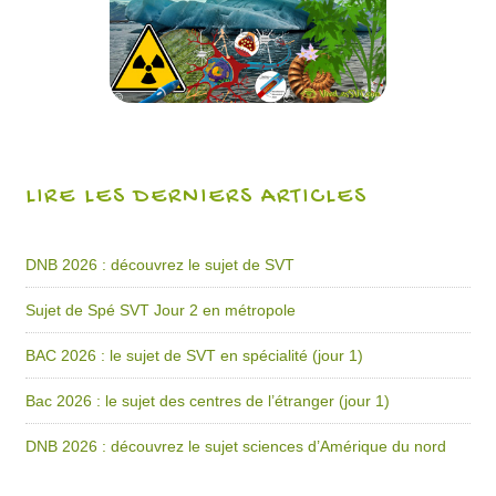
LIRE LES DERNIERS ARTICLES
DNB 2026 : découvrez le sujet de SVT
Sujet de Spé SVT Jour 2 en métropole
BAC 2026 : le sujet de SVT en spécialité (jour 1)
Bac 2026 : le sujet des centres de l’étranger (jour 1)
DNB 2026 : découvrez le sujet sciences d’Amérique du nord