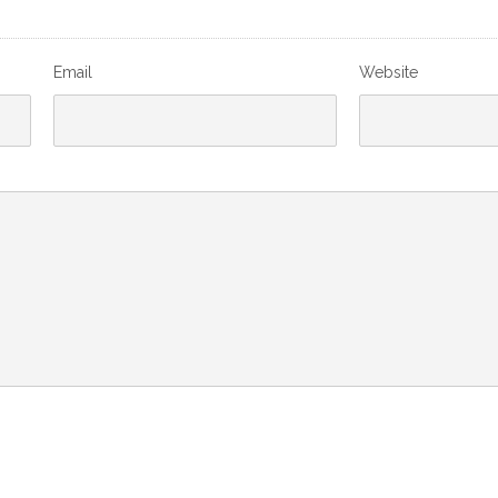
Email
Website