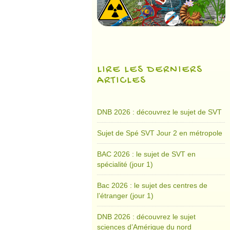
LIRE LES DERNIERS
ARTICLES
DNB 2026 : découvrez le sujet de SVT
Sujet de Spé SVT Jour 2 en métropole
BAC 2026 : le sujet de SVT en
spécialité (jour 1)
Bac 2026 : le sujet des centres de
l’étranger (jour 1)
DNB 2026 : découvrez le sujet
sciences d’Amérique du nord