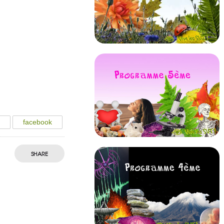
e
facebook
SHARE