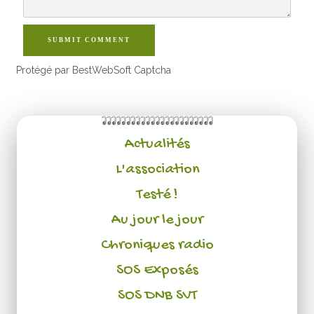
SUBMIT COMMENT
Protégé par BestWebSoft Captcha
Actualités
L'association
Testé !
Au jour le jour
Chroniques radio
SOS Exposés
SOS DNB SVT