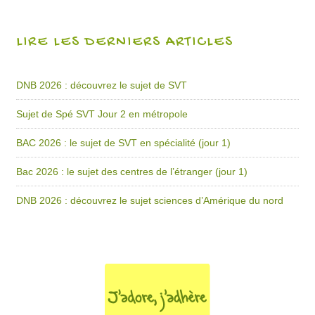
LIRE LES DERNIERS ARTICLES
DNB 2026 : découvrez le sujet de SVT
Sujet de Spé SVT Jour 2 en métropole
BAC 2026 : le sujet de SVT en spécialité (jour 1)
Bac 2026 : le sujet des centres de l’étranger (jour 1)
DNB 2026 : découvrez le sujet sciences d’Amérique du nord