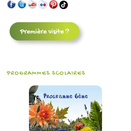
PROGRAMMES SCOLAIRES