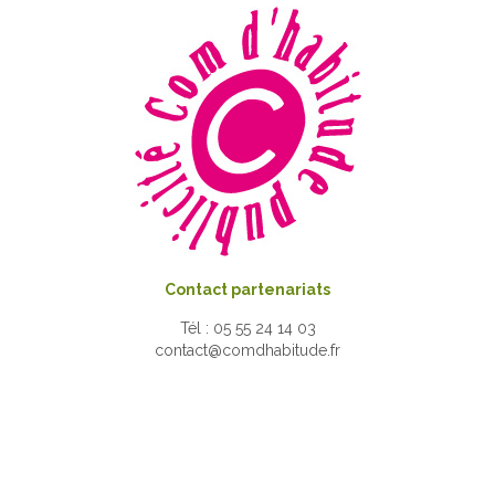
Contact partenariats
Tél : 05 55 24 14 03
contact@comdhabitude.fr