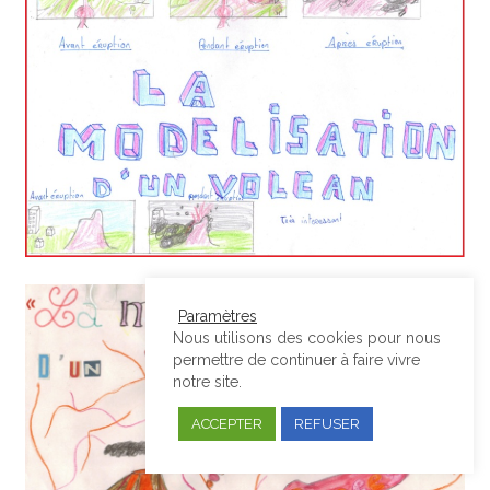
Paramètres
Nous utilisons des cookies pour nous
permettre de continuer à faire vivre
notre site.
ACCEPTER
REFUSER