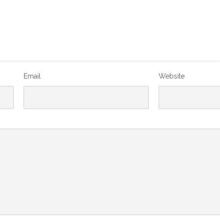
Email
Website