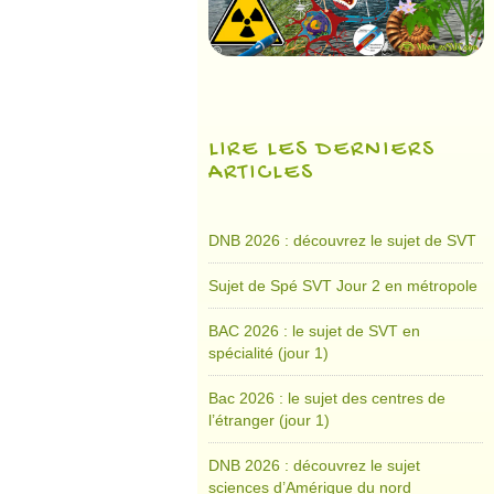
LIRE LES DERNIERS
ARTICLES
DNB 2026 : découvrez le sujet de SVT
Sujet de Spé SVT Jour 2 en métropole
BAC 2026 : le sujet de SVT en
spécialité (jour 1)
Bac 2026 : le sujet des centres de
l’étranger (jour 1)
DNB 2026 : découvrez le sujet
sciences d’Amérique du nord