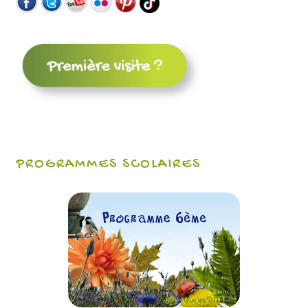
PROGRAMMES SCOLAIRES