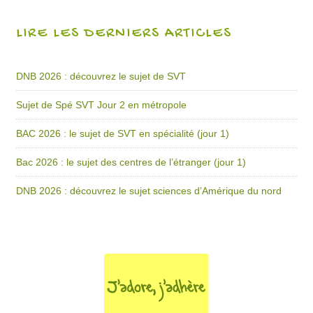
LIRE LES DERNIERS ARTICLES
DNB 2026 : découvrez le sujet de SVT
Sujet de Spé SVT Jour 2 en métropole
BAC 2026 : le sujet de SVT en spécialité (jour 1)
Bac 2026 : le sujet des centres de l’étranger (jour 1)
DNB 2026 : découvrez le sujet sciences d’Amérique du nord