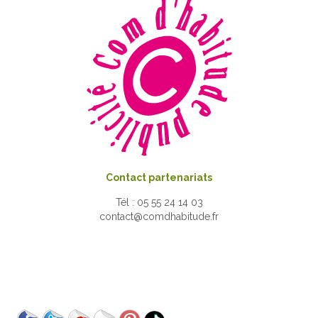
Contact partenariats
Tél : 05 55 24 14 03
contact@comdhabitude.fr