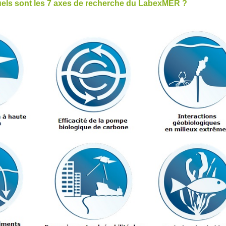
els sont les 7 axes de recherche du LabexMER ?