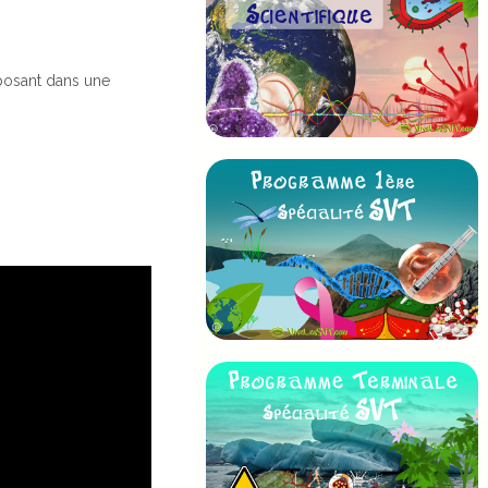
oposant dans une