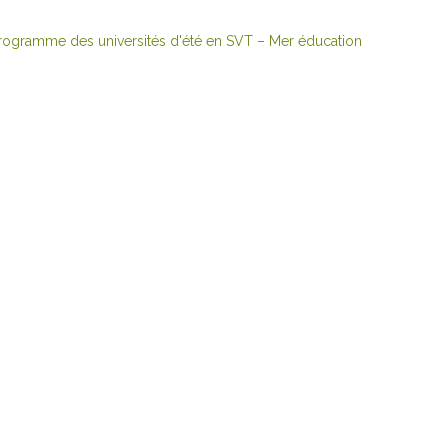
rogramme des universités d'été en SVT – Mer éducation