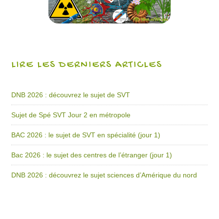
LIRE LES DERNIERS ARTICLES
DNB 2026 : découvrez le sujet de SVT
Sujet de Spé SVT Jour 2 en métropole
BAC 2026 : le sujet de SVT en spécialité (jour 1)
Bac 2026 : le sujet des centres de l’étranger (jour 1)
DNB 2026 : découvrez le sujet sciences d’Amérique du nord