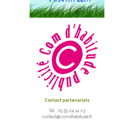
Contact partenariats
Tél : 05 55 24 14 03
contact@comdhabitude.fr