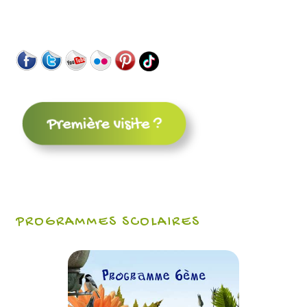
PROGRAMMES SCOLAIRES