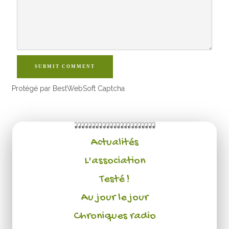
SUBMIT COMMENT
Protégé par BestWebSoft Captcha
Actualités
L'association
Testé !
Au jour le jour
Chroniques radio