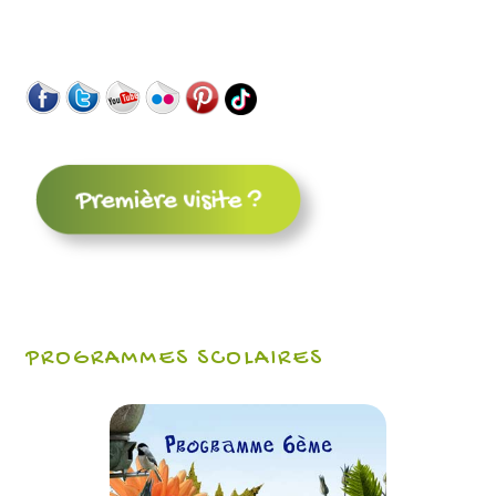
PROGRAMMES SCOLAIRES