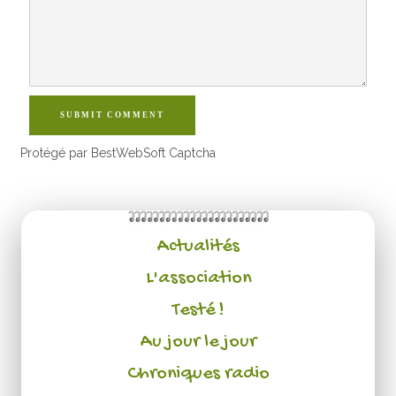
SUBMIT COMMENT
Protégé par BestWebSoft Captcha
Actualités
L'association
Testé !
Au jour le jour
Chroniques radio