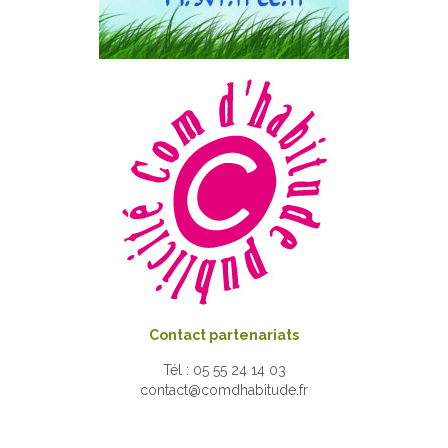
Contact partenariats
Tél : 05 55 24 14 03
contact@comdhabitude.fr