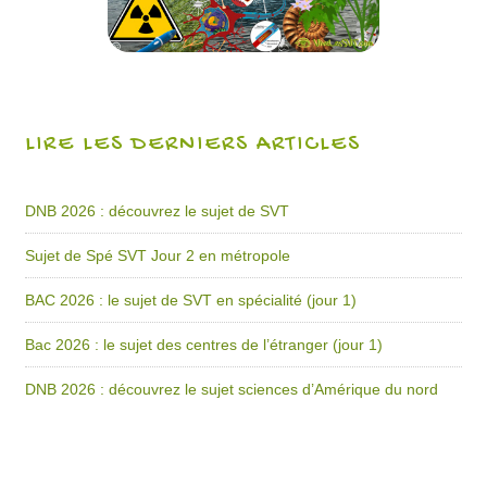
LIRE LES DERNIERS ARTICLES
DNB 2026 : découvrez le sujet de SVT
Sujet de Spé SVT Jour 2 en métropole
BAC 2026 : le sujet de SVT en spécialité (jour 1)
Bac 2026 : le sujet des centres de l’étranger (jour 1)
DNB 2026 : découvrez le sujet sciences d’Amérique du nord