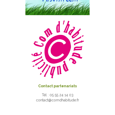
Contact partenariats
Tél : 05 55 24 14 03
contact@comdhabitude.fr