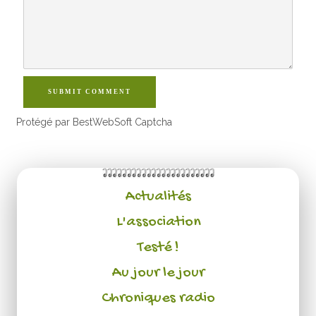
SUBMIT COMMENT
Protégé par BestWebSoft Captcha
Actualités
L'association
Testé !
Au jour le jour
Chroniques radio