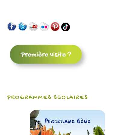
PROGRAMMES SCOLAIRES