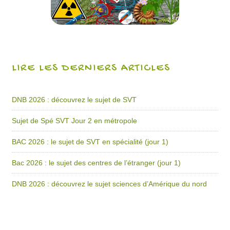
LIRE LES DERNIERS ARTICLES
DNB 2026 : découvrez le sujet de SVT
Sujet de Spé SVT Jour 2 en métropole
BAC 2026 : le sujet de SVT en spécialité (jour 1)
Bac 2026 : le sujet des centres de l’étranger (jour 1)
DNB 2026 : découvrez le sujet sciences d’Amérique du nord