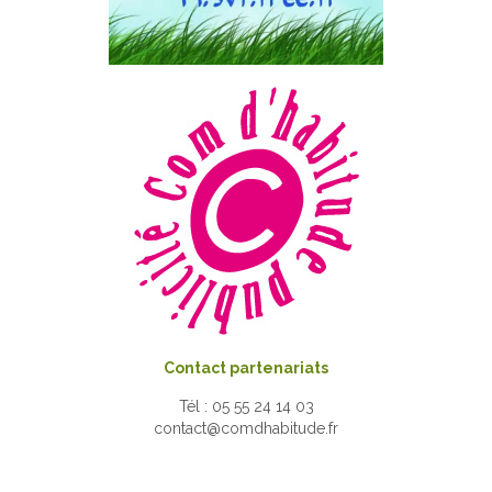
Contact partenariats
Tél : 05 55 24 14 03
contact@comdhabitude.fr