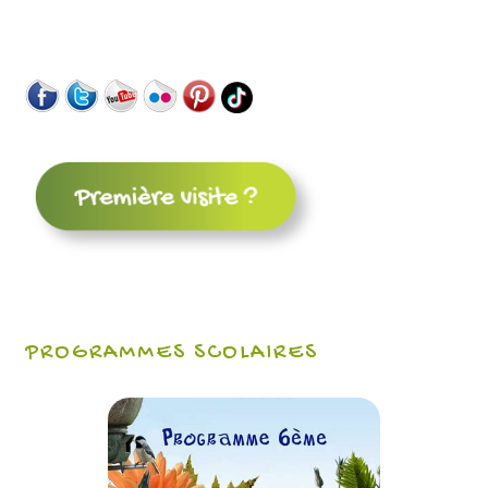
PROGRAMMES SCOLAIRES