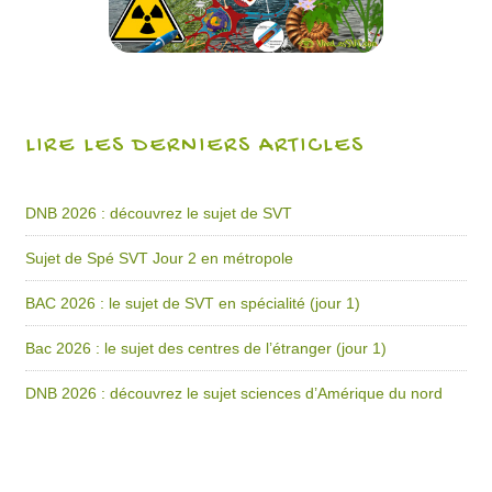
LIRE LES DERNIERS ARTICLES
DNB 2026 : découvrez le sujet de SVT
Sujet de Spé SVT Jour 2 en métropole
BAC 2026 : le sujet de SVT en spécialité (jour 1)
Bac 2026 : le sujet des centres de l’étranger (jour 1)
DNB 2026 : découvrez le sujet sciences d’Amérique du nord