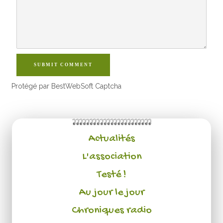
SUBMIT COMMENT
Protégé par BestWebSoft Captcha
Actualités
L'association
Testé !
Au jour le jour
Chroniques radio