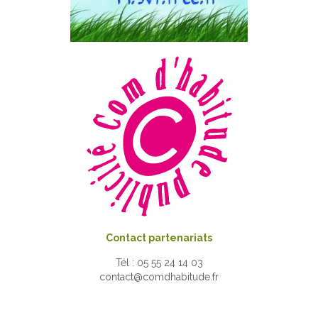
Contact partenariats
Tél : 05 55 24 14 03
contact@comdhabitude.fr