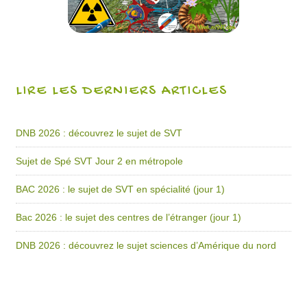
LIRE LES DERNIERS ARTICLES
DNB 2026 : découvrez le sujet de SVT
Sujet de Spé SVT Jour 2 en métropole
BAC 2026 : le sujet de SVT en spécialité (jour 1)
Bac 2026 : le sujet des centres de l’étranger (jour 1)
DNB 2026 : découvrez le sujet sciences d’Amérique du nord