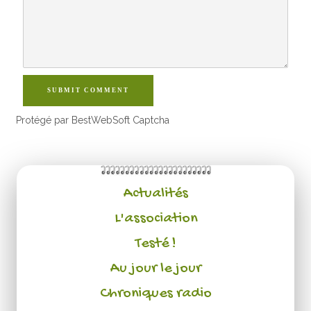
SUBMIT COMMENT
Protégé par BestWebSoft Captcha
Actualités
L'association
Testé !
Au jour le jour
Chroniques radio