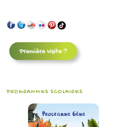
PROGRAMMES SCOLAIRES