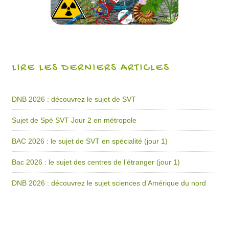
LIRE LES DERNIERS ARTICLES
DNB 2026 : découvrez le sujet de SVT
Sujet de Spé SVT Jour 2 en métropole
BAC 2026 : le sujet de SVT en spécialité (jour 1)
Bac 2026 : le sujet des centres de l’étranger (jour 1)
DNB 2026 : découvrez le sujet sciences d’Amérique du nord