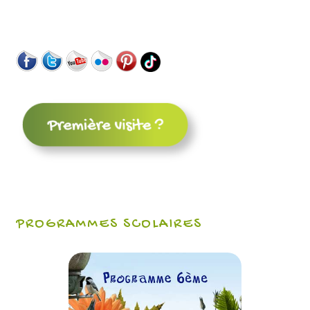
PROGRAMMES SCOLAIRES