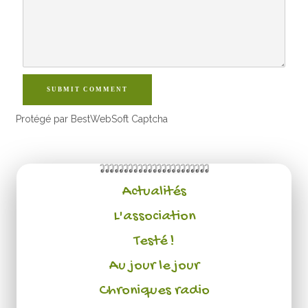
SUBMIT COMMENT
Protégé par BestWebSoft Captcha
Actualités
L'association
Testé !
Au jour le jour
Chroniques radio