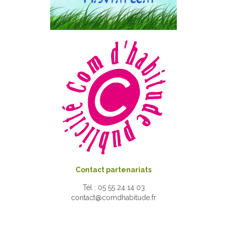
Contact partenariats
Tél : 05 55 24 14 03
contact@comdhabitude.fr