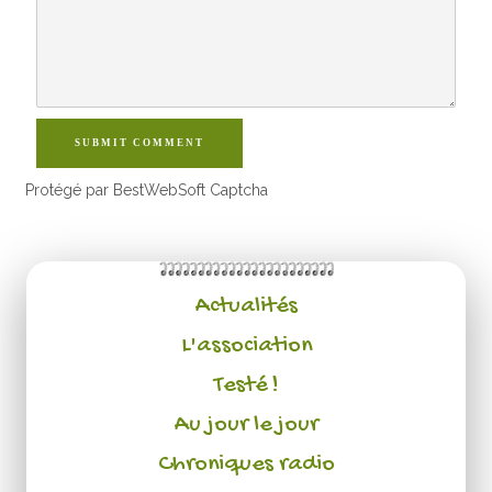
SUBMIT COMMENT
Protégé par BestWebSoft Captcha
Actualités
L'association
Testé !
Au jour le jour
Chroniques radio