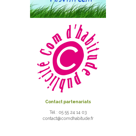
Contact partenariats
Tél : 05 55 24 14 03
contact@comdhabitude.fr