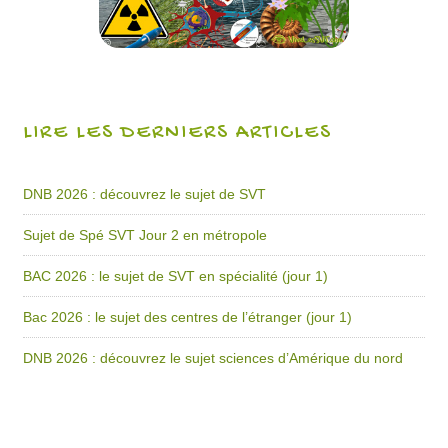
LIRE LES DERNIERS ARTICLES
DNB 2026 : découvrez le sujet de SVT
Sujet de Spé SVT Jour 2 en métropole
BAC 2026 : le sujet de SVT en spécialité (jour 1)
Bac 2026 : le sujet des centres de l’étranger (jour 1)
DNB 2026 : découvrez le sujet sciences d’Amérique du nord