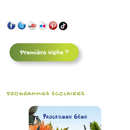
PROGRAMMES SCOLAIRES