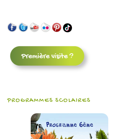
PROGRAMMES SCOLAIRES