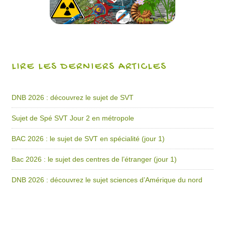
LIRE LES DERNIERS ARTICLES
DNB 2026 : découvrez le sujet de SVT
Sujet de Spé SVT Jour 2 en métropole
BAC 2026 : le sujet de SVT en spécialité (jour 1)
Bac 2026 : le sujet des centres de l’étranger (jour 1)
DNB 2026 : découvrez le sujet sciences d’Amérique du nord