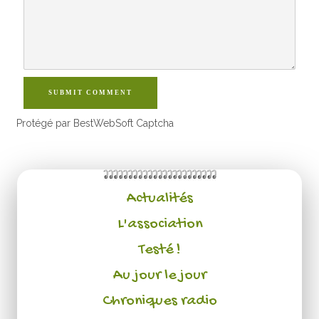
SUBMIT COMMENT
Protégé par BestWebSoft Captcha
Actualités
L'association
Testé !
Au jour le jour
Chroniques radio