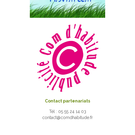
Contact partenariats
Tél : 05 55 24 14 03
contact@comdhabitude.fr