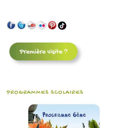
PROGRAMMES SCOLAIRES