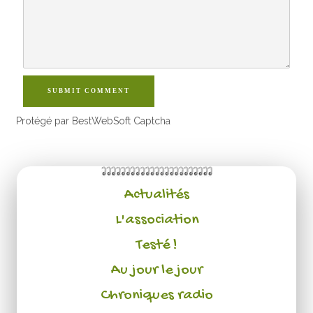
SUBMIT COMMENT
Protégé par BestWebSoft Captcha
Actualités
L'association
Testé !
Au jour le jour
Chroniques radio