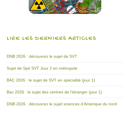
LIRE LES DERNIERS ARTICLES
DNB 2026 : découvrez le sujet de SVT
Sujet de Spé SVT Jour 2 en métropole
BAC 2026 : le sujet de SVT en spécialité (jour 1)
Bac 2026 : le sujet des centres de l’étranger (jour 1)
DNB 2026 : découvrez le sujet sciences d’Amérique du nord