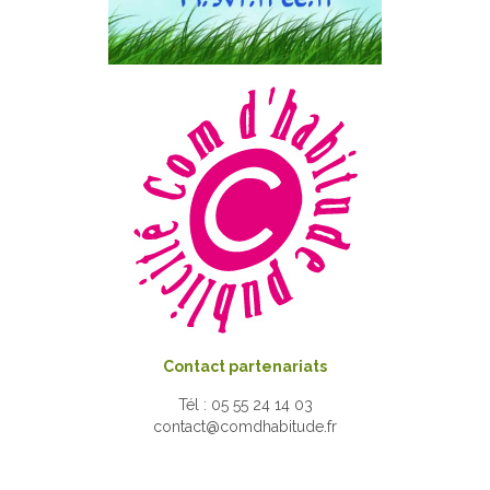
Contact partenariats
Tél : 05 55 24 14 03
contact@comdhabitude.fr