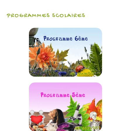
PROGRAMMES SCOLAIRES