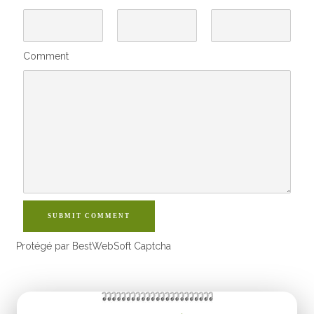
Comment
SUBMIT COMMENT
Protégé par BestWebSoft Captcha