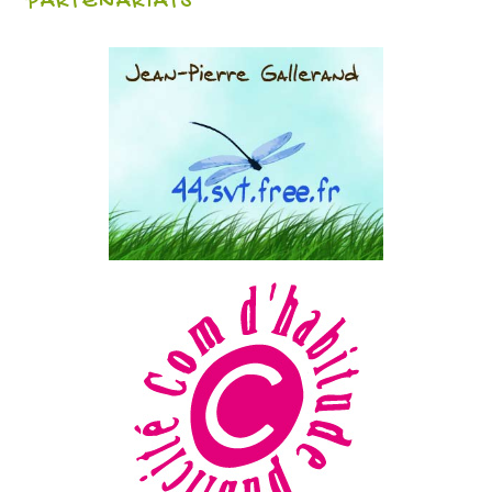
PARTENARIATS