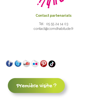
Contact partenariats
Tél : 05 55 24 14 03
contact@comdhabitude.fr