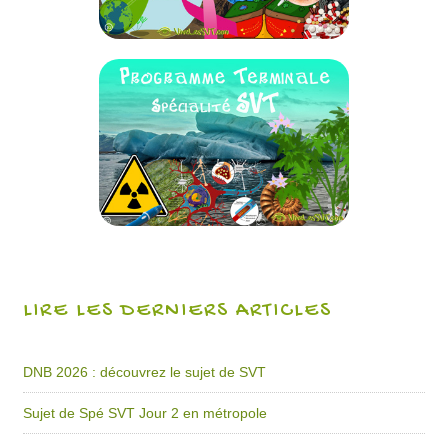
LIRE LES DERNIERS ARTICLES
DNB 2026 : découvrez le sujet de SVT
Sujet de Spé SVT Jour 2 en métropole