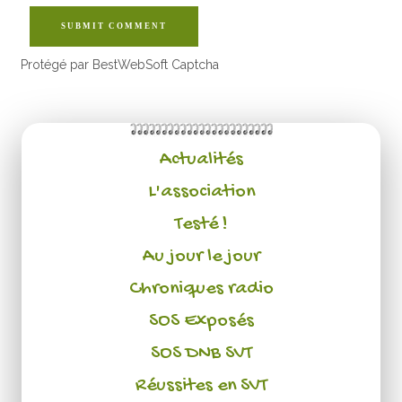
SUBMIT COMMENT
Protégé par BestWebSoft Captcha
Actualités
L'association
Testé !
Au jour le jour
Chroniques radio
SOS Exposés
SOS DNB SVT
Réussites en SVT