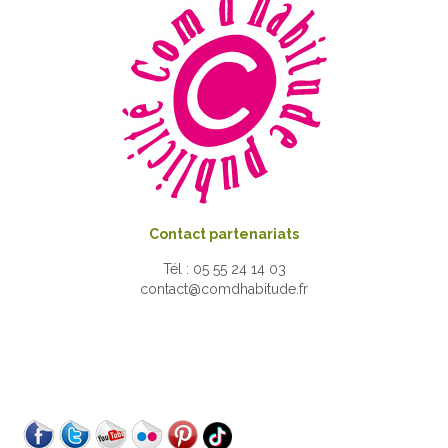
Contact partenariats
Tél : 05 55 24 14 03
contact@comdhabitude.fr