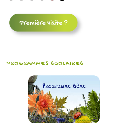
PROGRAMMES SCOLAIRES