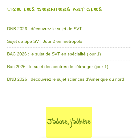
LIRE LES DERNIERS ARTICLES
DNB 2026 : découvrez le sujet de SVT
Sujet de Spé SVT Jour 2 en métropole
BAC 2026 : le sujet de SVT en spécialité (jour 1)
Bac 2026 : le sujet des centres de l’étranger (jour 1)
DNB 2026 : découvrez le sujet sciences d’Amérique du nord