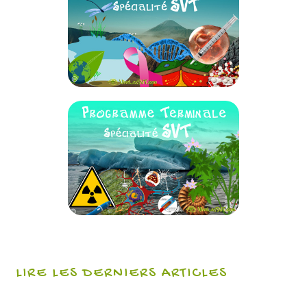
LIRE LES DERNIERS ARTICLES