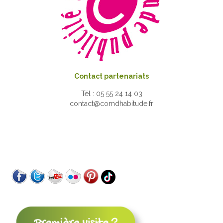
Contact partenariats
Tél : 05 55 24 14 03
contact@comdhabitude.fr