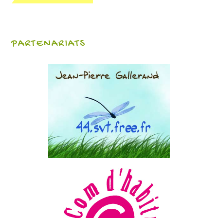
PARTENARIATS