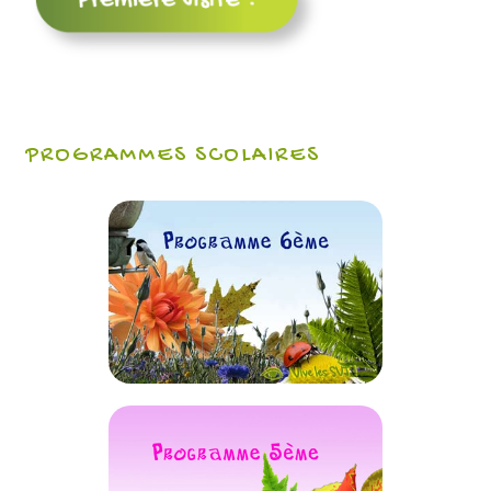
PROGRAMMES SCOLAIRES