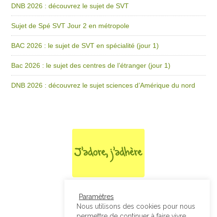
DNB 2026 : découvrez le sujet de SVT
Sujet de Spé SVT Jour 2 en métropole
BAC 2026 : le sujet de SVT en spécialité (jour 1)
Bac 2026 : le sujet des centres de l’étranger (jour 1)
DNB 2026 : découvrez le sujet sciences d’Amérique du nord
Paramètres
Nous utilisons des cookies pour nous
permettre de continuer à faire vivre