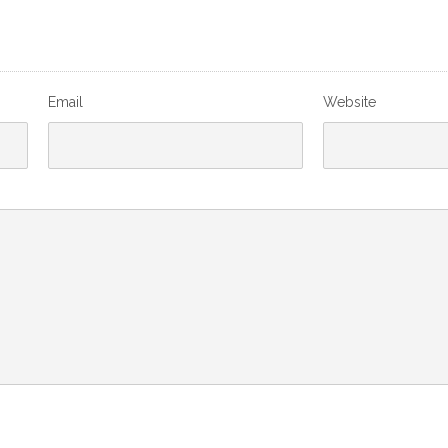
Email
Website