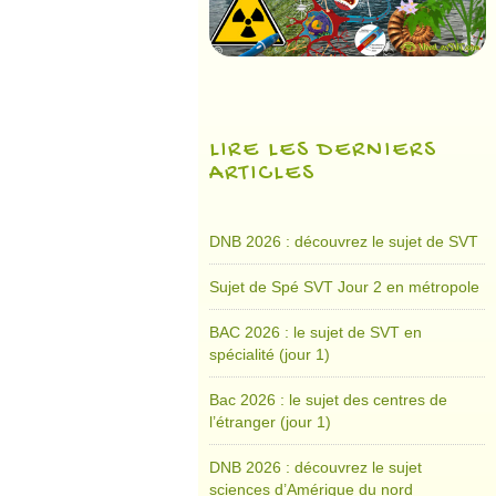
LIRE LES DERNIERS
ARTICLES
DNB 2026 : découvrez le sujet de SVT
Sujet de Spé SVT Jour 2 en métropole
BAC 2026 : le sujet de SVT en
spécialité (jour 1)
Bac 2026 : le sujet des centres de
l’étranger (jour 1)
DNB 2026 : découvrez le sujet
sciences d’Amérique du nord