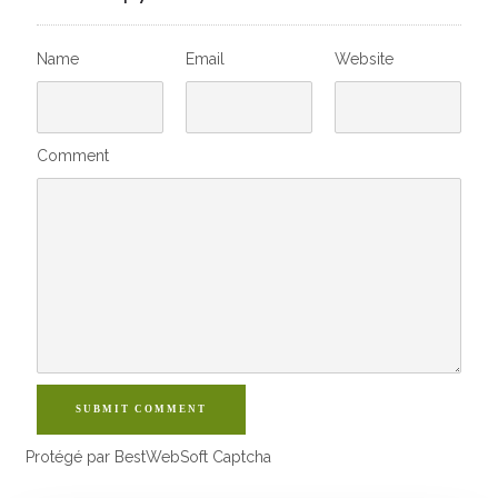
Name
Email
Website
Comment
SUBMIT COMMENT
Protégé par BestWebSoft Captcha