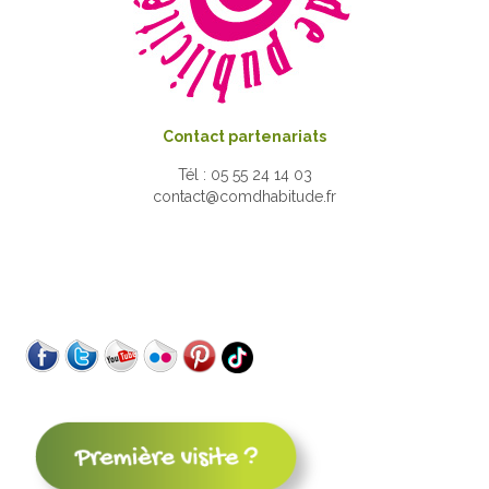
Contact partenariats
Tél : 05 55 24 14 03
contact@comdhabitude.fr