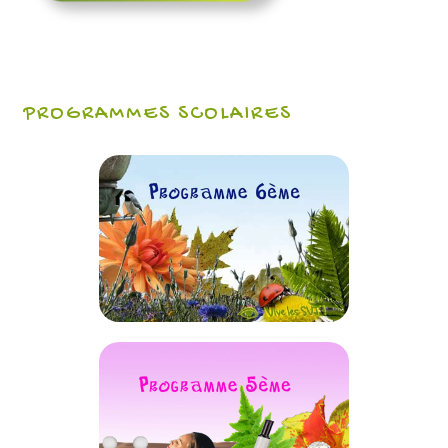
PROGRAMMES SCOLAIRES