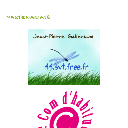
PARTENARIATS