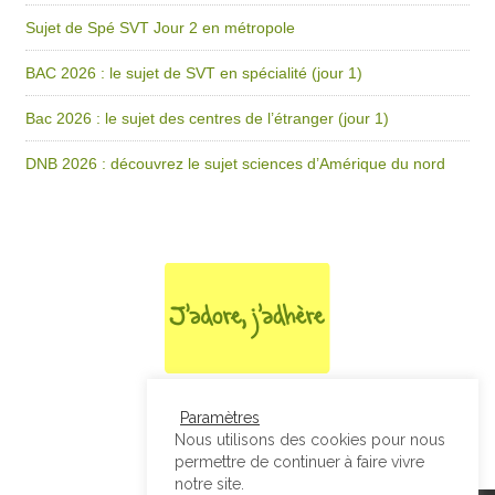
Sujet de Spé SVT Jour 2 en métropole
BAC 2026 : le sujet de SVT en spécialité (jour 1)
Bac 2026 : le sujet des centres de l’étranger (jour 1)
DNB 2026 : découvrez le sujet sciences d’Amérique du nord
Paramètres
Nous utilisons des cookies pour nous
permettre de continuer à faire vivre
notre site.