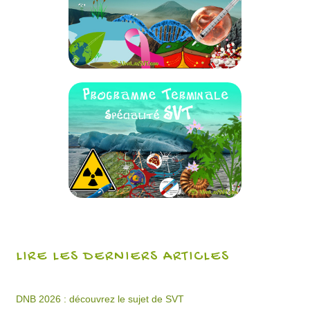
LIRE LES DERNIERS ARTICLES
DNB 2026 : découvrez le sujet de SVT