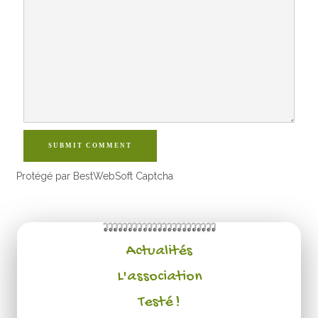
SUBMIT COMMENT
Protégé par BestWebSoft Captcha
Actualités
L'association
Testé !