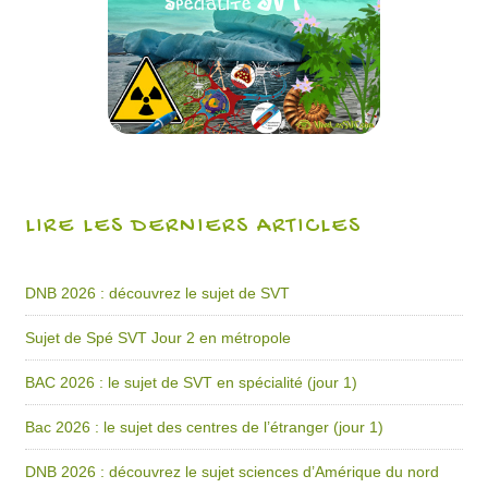
LIRE LES DERNIERS ARTICLES
DNB 2026 : découvrez le sujet de SVT
Sujet de Spé SVT Jour 2 en métropole
BAC 2026 : le sujet de SVT en spécialité (jour 1)
Bac 2026 : le sujet des centres de l’étranger (jour 1)
DNB 2026 : découvrez le sujet sciences d’Amérique du nord