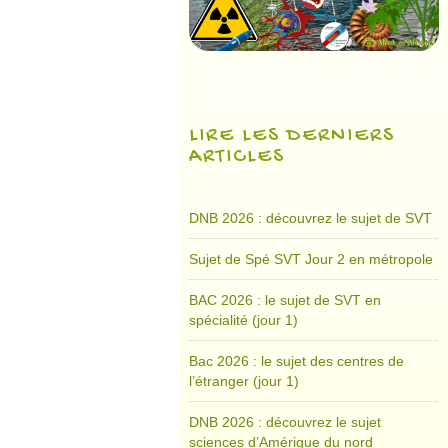
LIRE LES DERNIERS
ARTICLES
DNB 2026 : découvrez le sujet de SVT
Sujet de Spé SVT Jour 2 en métropole
BAC 2026 : le sujet de SVT en
spécialité (jour 1)
Bac 2026 : le sujet des centres de
l’étranger (jour 1)
DNB 2026 : découvrez le sujet
sciences d’Amérique du nord