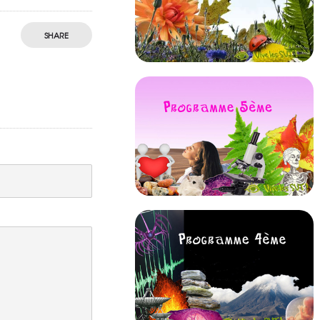
SHARE