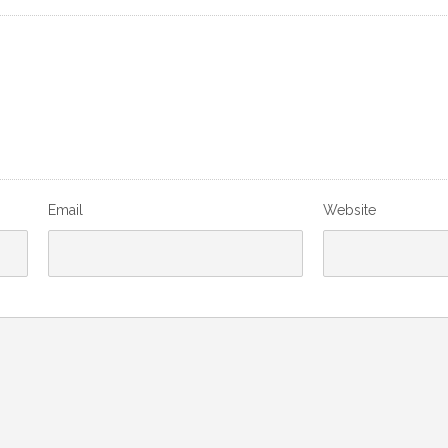
Email
Website