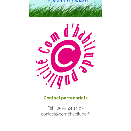
Contact partenariats
Tél : 05 55 24 14 03
contact@comdhabitude.fr