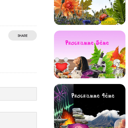
SHARE