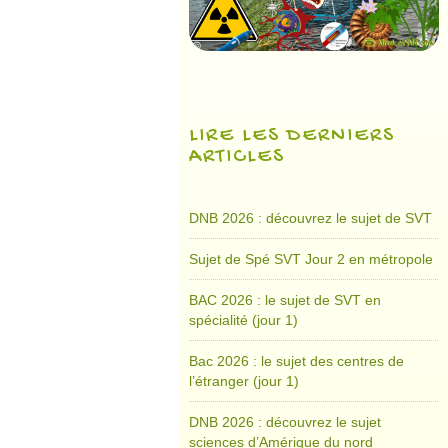
LIRE LES DERNIERS
ARTICLES
DNB 2026 : découvrez le sujet de SVT
Sujet de Spé SVT Jour 2 en métropole
BAC 2026 : le sujet de SVT en
spécialité (jour 1)
Bac 2026 : le sujet des centres de
l’étranger (jour 1)
DNB 2026 : découvrez le sujet
sciences d’Amérique du nord