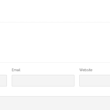
Email
Website