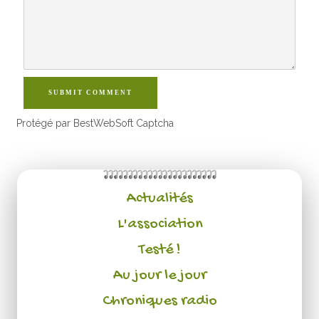
SUBMIT COMMENT
Protégé par BestWebSoft Captcha
Actualités
L'association
Testé !
Au jour le jour
Chroniques radio