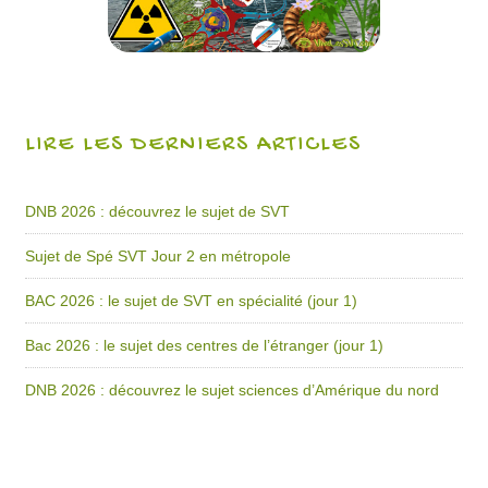
LIRE LES DERNIERS ARTICLES
DNB 2026 : découvrez le sujet de SVT
Sujet de Spé SVT Jour 2 en métropole
BAC 2026 : le sujet de SVT en spécialité (jour 1)
Bac 2026 : le sujet des centres de l’étranger (jour 1)
DNB 2026 : découvrez le sujet sciences d’Amérique du nord