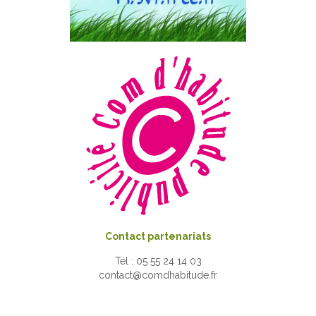
Contact partenariats
Tél : 05 55 24 14 03
contact@comdhabitude.fr