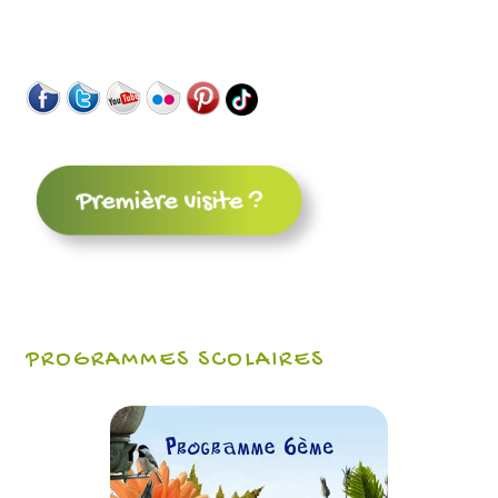
PROGRAMMES SCOLAIRES