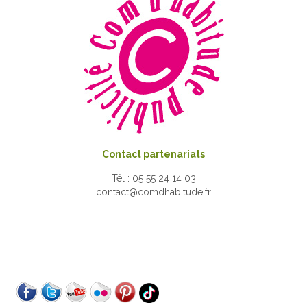
Contact partenariats
Tél : 05 55 24 14 03
contact@comdhabitude.fr