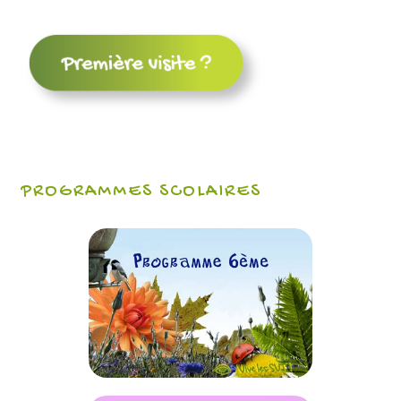
PROGRAMMES SCOLAIRES