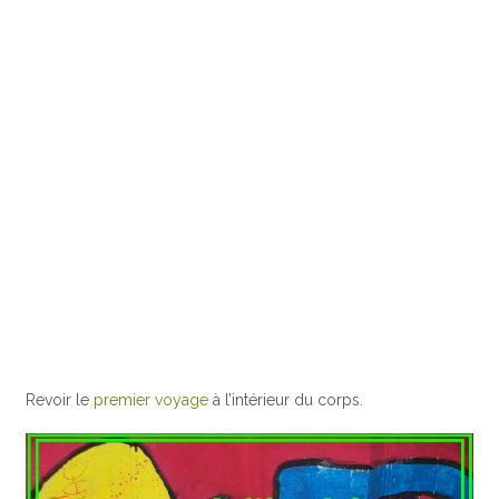
Revoir le
premier voyage
à l’intérieur du corps.