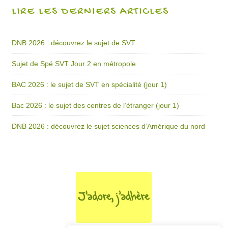
LIRE LES DERNIERS ARTICLES
DNB 2026 : découvrez le sujet de SVT
Sujet de Spé SVT Jour 2 en métropole
BAC 2026 : le sujet de SVT en spécialité (jour 1)
Bac 2026 : le sujet des centres de l’étranger (jour 1)
DNB 2026 : découvrez le sujet sciences d’Amérique du nord