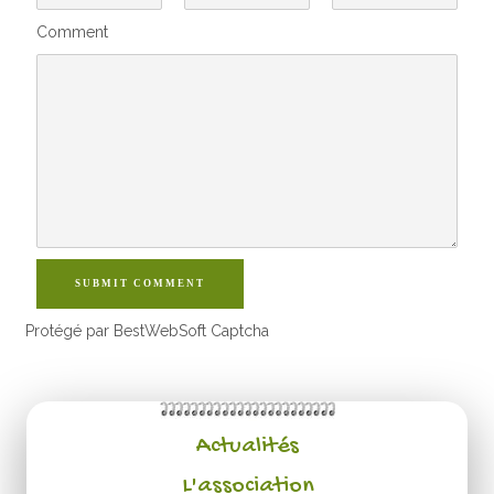
Comment
SUBMIT COMMENT
Protégé par BestWebSoft Captcha
Actualités
L'association