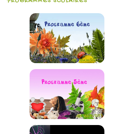
PROGRAMMES SCOLAIRES