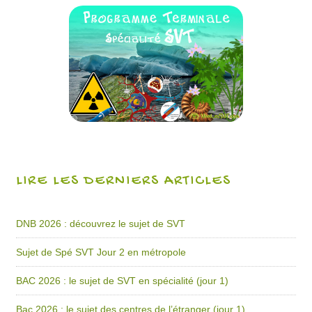
LIRE LES DERNIERS ARTICLES
DNB 2026 : découvrez le sujet de SVT
Sujet de Spé SVT Jour 2 en métropole
BAC 2026 : le sujet de SVT en spécialité (jour 1)
Bac 2026 : le sujet des centres de l’étranger (jour 1)