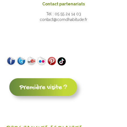
Contact partenariats
Tél : 05 55 24 14 03
contact@comdhabitude.fr