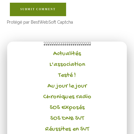
SUBMIT COMMENT
Protégé par BestWebSoft Captcha
Actualités
L'association
Testé !
Au jour le jour
Chroniques radio
SOS Exposés
SOS DNB SVT
Réussites en SVT