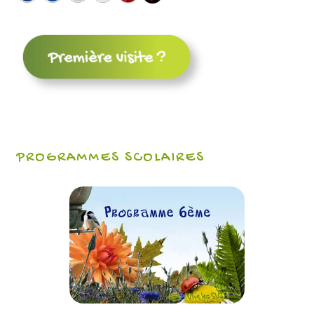
PROGRAMMES SCOLAIRES