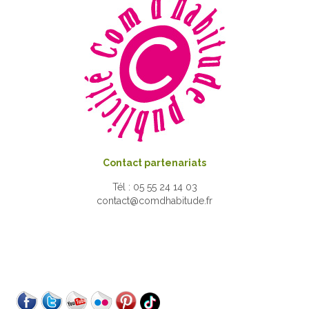
Contact partenariats
Tél : 05 55 24 14 03
contact@comdhabitude.fr