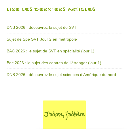
LIRE LES DERNIERS ARTICLES
DNB 2026 : découvrez le sujet de SVT
Sujet de Spé SVT Jour 2 en métropole
BAC 2026 : le sujet de SVT en spécialité (jour 1)
Bac 2026 : le sujet des centres de l’étranger (jour 1)
DNB 2026 : découvrez le sujet sciences d’Amérique du nord