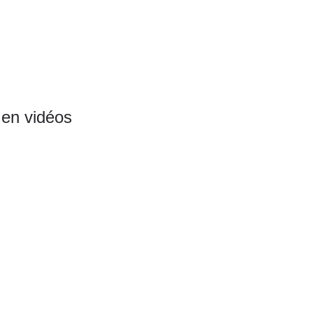
 en vidéos