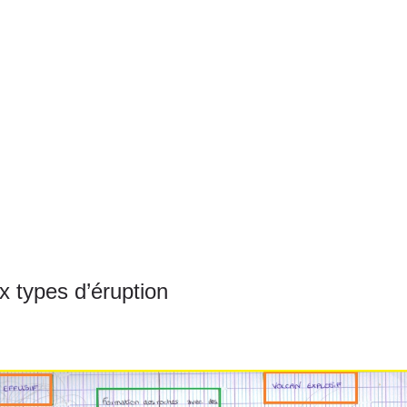
 types d’éruption