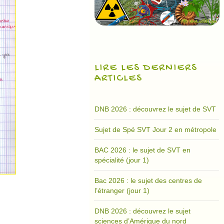
LIRE LES DERNIERS
ARTICLES
DNB 2026 : découvrez le sujet de SVT
Sujet de Spé SVT Jour 2 en métropole
BAC 2026 : le sujet de SVT en
spécialité (jour 1)
Bac 2026 : le sujet des centres de
l’étranger (jour 1)
DNB 2026 : découvrez le sujet
sciences d’Amérique du nord