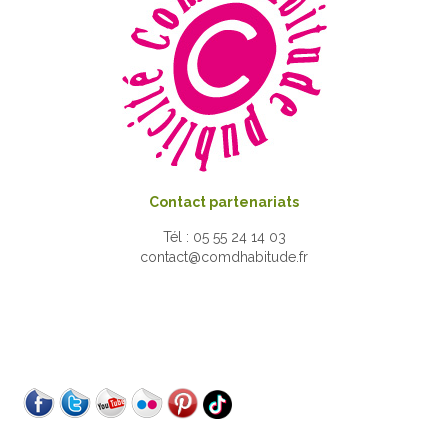
Contact partenariats
Tél : 05 55 24 14 03
contact@comdhabitude.fr