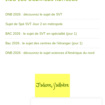
LIRE LES DERNIERS ARTICLES
DNB 2026 : découvrez le sujet de SVT
Sujet de Spé SVT Jour 2 en métropole
BAC 2026 : le sujet de SVT en spécialité (jour 1)
Bac 2026 : le sujet des centres de l’étranger (jour 1)
DNB 2026 : découvrez le sujet sciences d’Amérique du nord