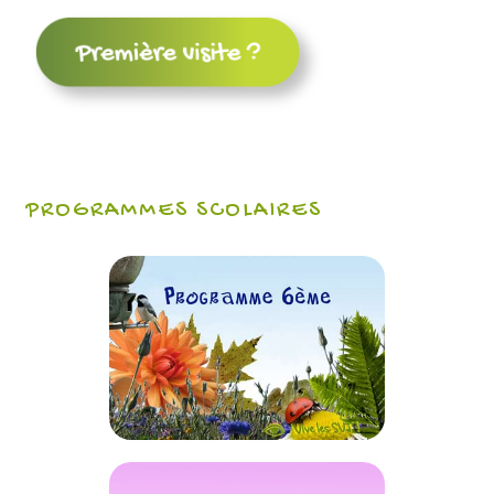
PROGRAMMES SCOLAIRES