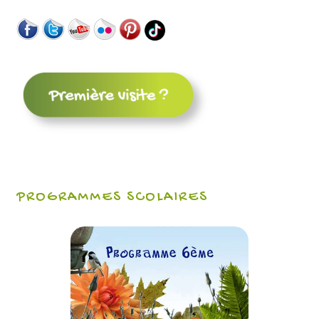
PROGRAMMES SCOLAIRES