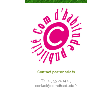
Contact partenariats
Tél : 05 55 24 14 03
contact@comdhabitude.fr