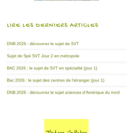
LIRE LES DERNIERS ARTICLES
DNB 2026 : découvrez le sujet de SVT
Sujet de Spé SVT Jour 2 en métropole
BAC 2026 : le sujet de SVT en spécialité (jour 1)
Bac 2026 : le sujet des centres de l’étranger (jour 1)
DNB 2026 : découvrez le sujet sciences d’Amérique du nord