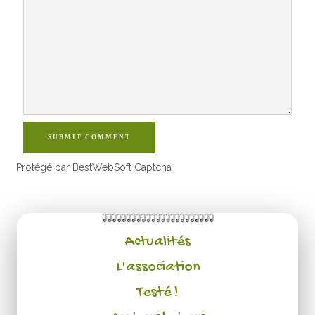
SUBMIT COMMENT
Protégé par BestWebSoft Captcha
Actualités
L'association
Testé !