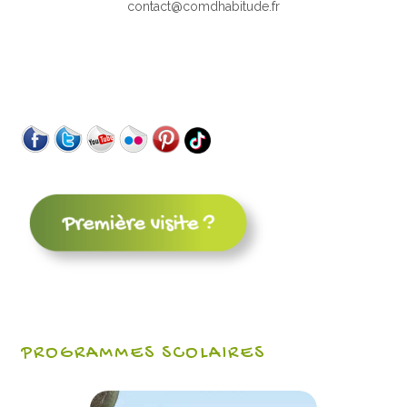
contact@comdhabitude.fr
PROGRAMMES SCOLAIRES