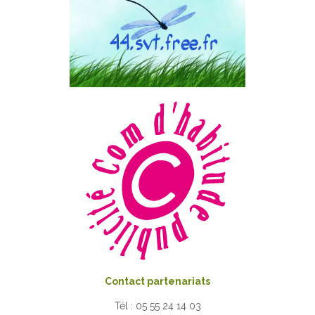
Contact partenariats
Tél : 05 55 24 14 03