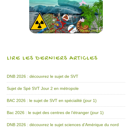
LIRE LES DERNIERS ARTICLES
DNB 2026 : découvrez le sujet de SVT
Sujet de Spé SVT Jour 2 en métropole
BAC 2026 : le sujet de SVT en spécialité (jour 1)
Bac 2026 : le sujet des centres de l’étranger (jour 1)
DNB 2026 : découvrez le sujet sciences d’Amérique du nord