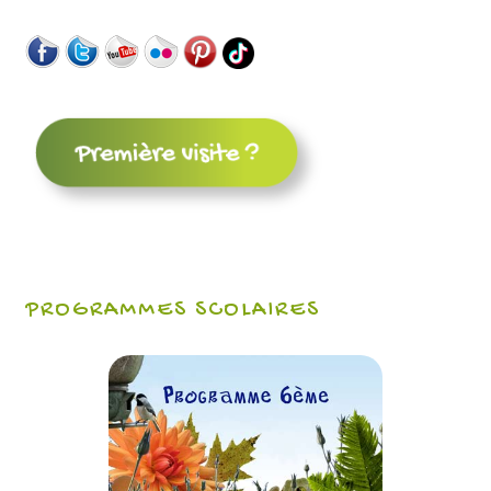
PROGRAMMES SCOLAIRES