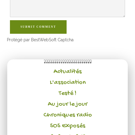
SUBMIT COMMENT
Protégé par BestWebSoft Captcha
Actualités
L'association
Testé !
Au jour le jour
Chroniques radio
SOS Exposés