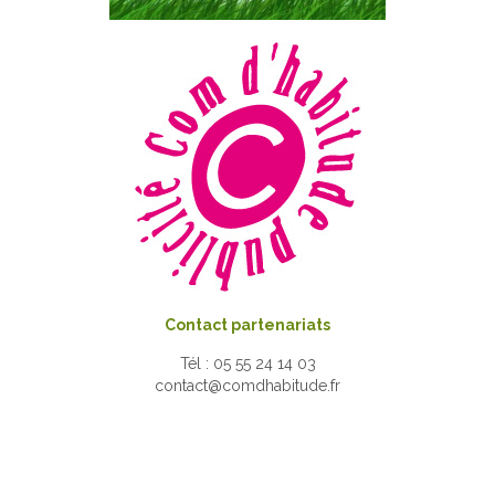
Contact partenariats
Tél : 05 55 24 14 03
contact@comdhabitude.fr