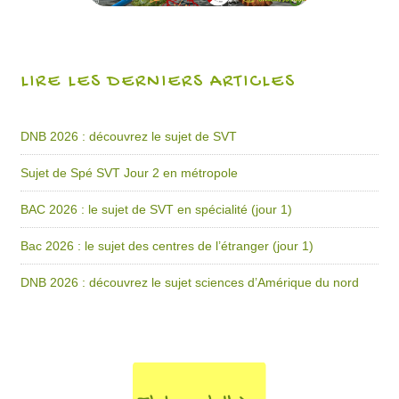
LIRE LES DERNIERS ARTICLES
DNB 2026 : découvrez le sujet de SVT
Sujet de Spé SVT Jour 2 en métropole
BAC 2026 : le sujet de SVT en spécialité (jour 1)
Bac 2026 : le sujet des centres de l’étranger (jour 1)
DNB 2026 : découvrez le sujet sciences d’Amérique du nord