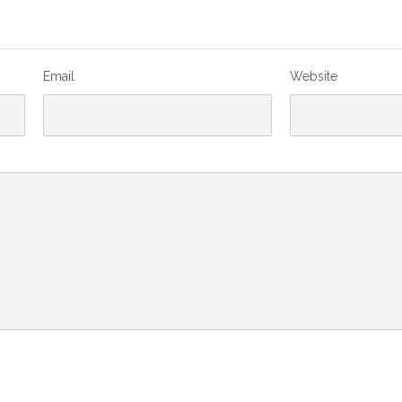
Email
Website