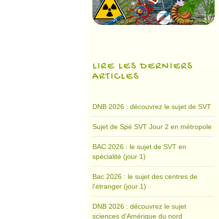
LIRE LES DERNIERS
ARTICLES
DNB 2026 : découvrez le sujet de SVT
Sujet de Spé SVT Jour 2 en métropole
BAC 2026 : le sujet de SVT en
spécialité (jour 1)
Bac 2026 : le sujet des centres de
l’étranger (jour 1)
DNB 2026 : découvrez le sujet
sciences d’Amérique du nord