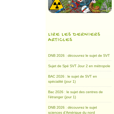
LIRE LES DERNIERS
ARTICLES
DNB 2026 : découvrez le sujet de SVT
Sujet de Spé SVT Jour 2 en métropole
BAC 2026 : le sujet de SVT en
spécialité (jour 1)
Bac 2026 : le sujet des centres de
l’étranger (jour 1)
DNB 2026 : découvrez le sujet
sciences d’Amérique du nord