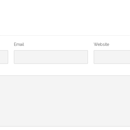
Email
Website