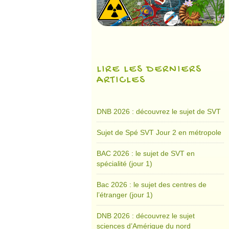
LIRE LES DERNIERS
ARTICLES
DNB 2026 : découvrez le sujet de SVT
Sujet de Spé SVT Jour 2 en métropole
BAC 2026 : le sujet de SVT en
spécialité (jour 1)
Bac 2026 : le sujet des centres de
l’étranger (jour 1)
DNB 2026 : découvrez le sujet
sciences d’Amérique du nord