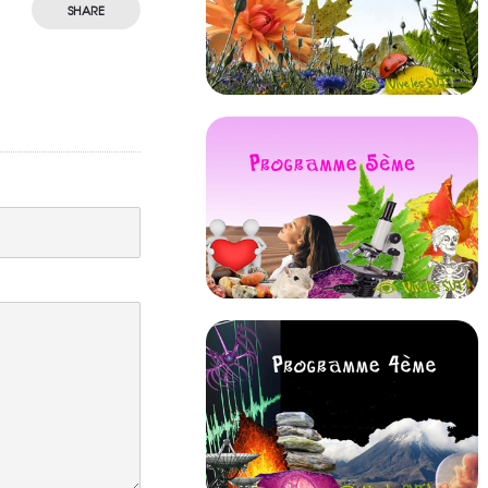
SHARE