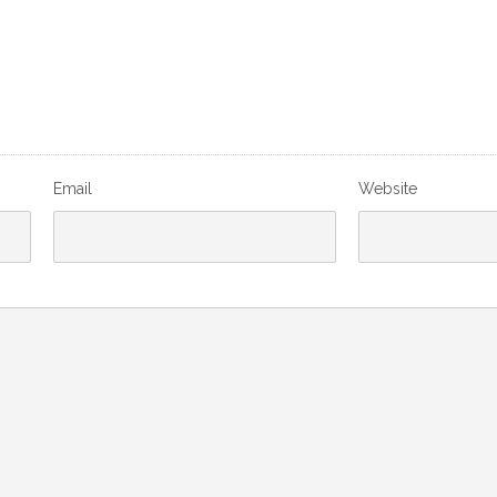
Email
Website