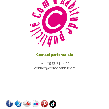
Contact partenariats
Tél : 05 55 24 14 03
contact@comdhabitude.fr