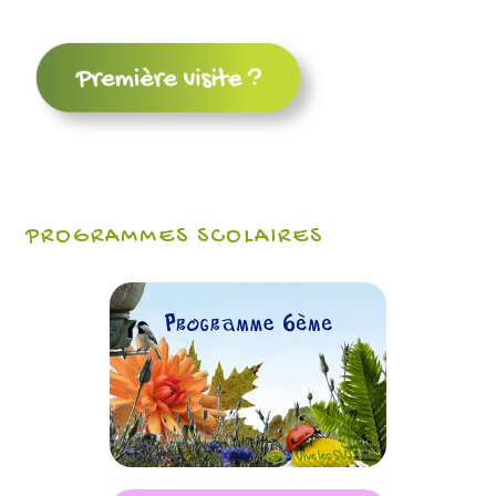
PROGRAMMES SCOLAIRES