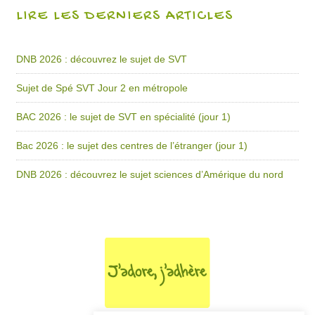
LIRE LES DERNIERS ARTICLES
DNB 2026 : découvrez le sujet de SVT
Sujet de Spé SVT Jour 2 en métropole
BAC 2026 : le sujet de SVT en spécialité (jour 1)
Bac 2026 : le sujet des centres de l’étranger (jour 1)
DNB 2026 : découvrez le sujet sciences d’Amérique du nord